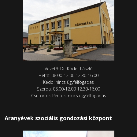
Vezető: Dr. Kóder László
Hétfő: 08.00-12.00 12.30-16.00
Kedd: nincs ügyfélfogadás
Szerda: 08.00-12.00 12.30-16.00
Csütörtök-Péntek: nincs ügyfélfogadás
Aranyévek szociális gondozási központ