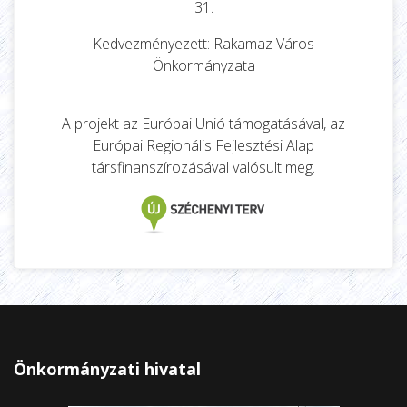
31.
Kedvezményezett: Rakamaz Város
Önkormányzata
A projekt az Európai Unió támogatásával, az
Európai Regionális Fejlesztési Alap
társfinanszírozásával valósult meg.
Önkormányzati hivatal