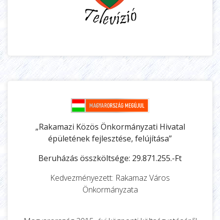
„Rakamazi Közös Önkormányzati Hivatal
épületének fejlesztése, felújítása”
Beruházás összköltsége: 29.871.255.-Ft
Kedvezményezett: Rakamaz Város
Önkormányzata